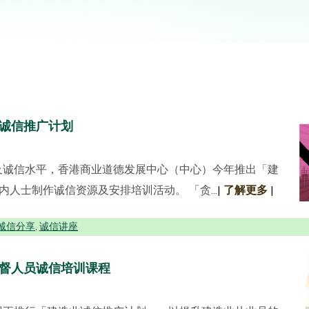
诚信推广计划
及诚信水平，香港商业道德发展中心（中心）今年推出「建
内人士制作诚信资源及安排培训活动。 「贪...
|
了解更多
|
诚信分享
诚信讲座
,
督人员诚信培训课程