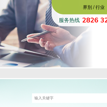
界別 / 行业
2826 3
服务热线