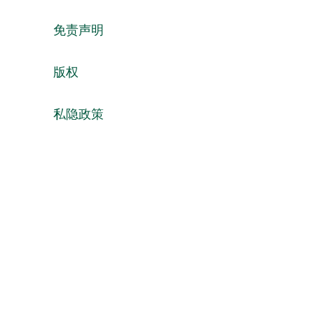
免责声明
版权
私隐政策