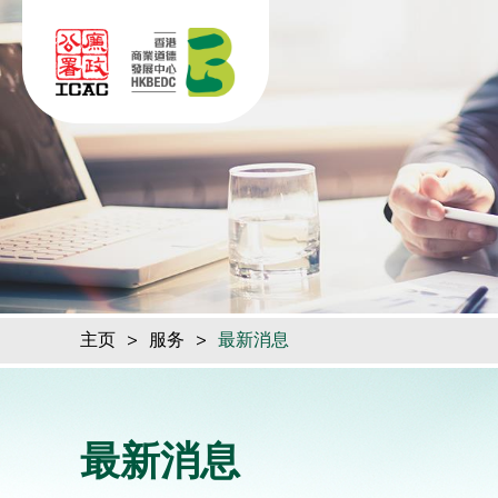
跳到内容（按回车键）
主页
>
服务
>
最新消息
最新消息