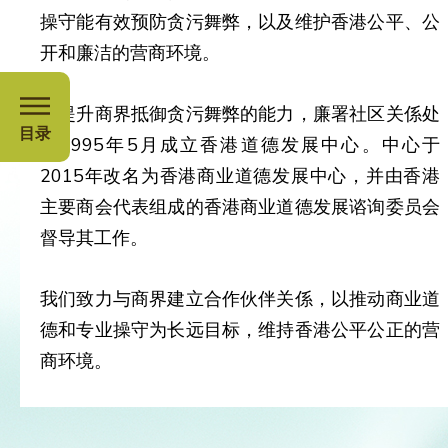
操守能有效预防贪污舞弊，以及维护香港公平、公
开和廉洁的营商环境。
为提升商界抵御贪污舞弊的能力，廉署社区关係处
目录
于1995年5月成立香港道德发展中心。中心于
2015年改名为香港商业道德发展中心，并由香港
主要商会代表组成的香港商业道德发展谘询委员会
督导其工作。
我们致力与商界建立合作伙伴关係，以推动商业道
德和专业操守为长远目标，维持香港公平公正的营
商环境。