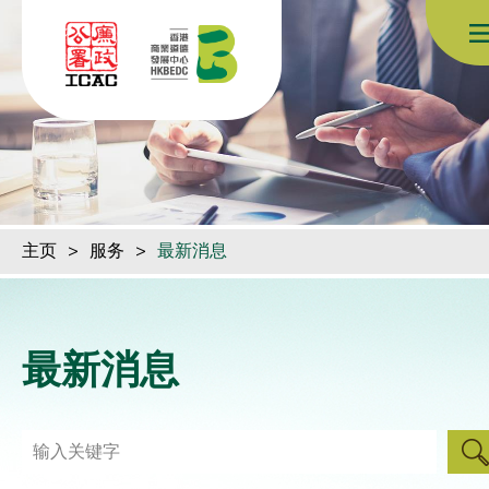
跳到内容（按回车键）
主页
>
服务
>
最新消息
最新消息