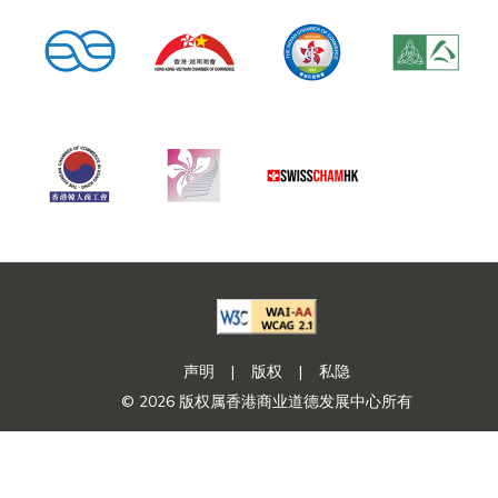
声明
|
版权
|
私隐
© 2026 版权属香港商业道德发展中心所有