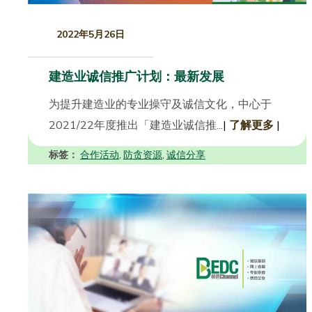
2022年5月26日
建造业诚信推广计划：最新发展
为提升建造业的专业操守及诚信文化，中心于
2021/22年度推出「建造业诚信推...
|
了解更多
|
标签：
合作活动
防贪资源
诚信分享
,
,