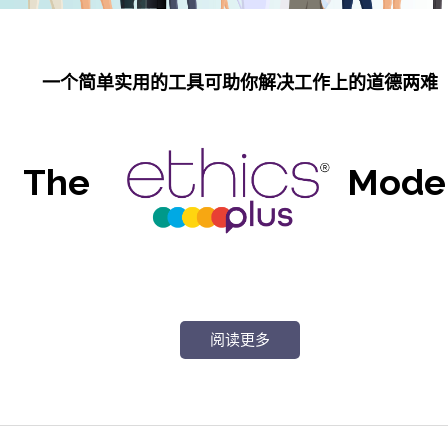
一个简单实用的工具可助你解决工作上的道德两难
The
Mode
阅读更多