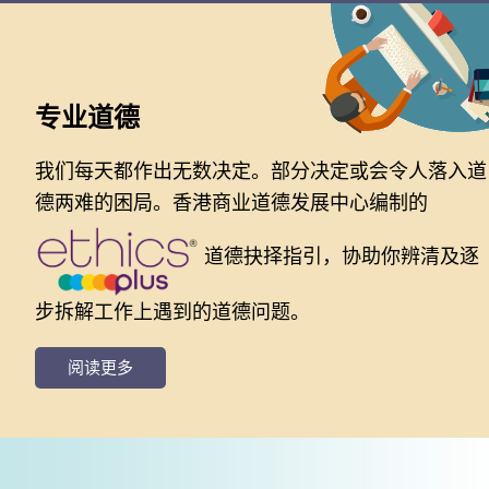
专业道德
我们每天都作出无数决定。部分决定或会令人落入道
德两难的困局。香港商业道德发展中心编制的
道德抉择指引，协助你辨清及逐
步拆解工作上遇到的道德问题。
阅读更多