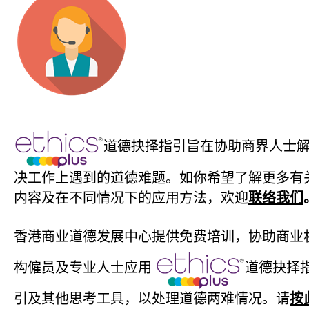
道德抉择指引旨在协助商界人士
决工作上遇到的道德难题。如你希望了解更多有
内容及在不同情况下的应用方法，欢迎
联络我们
香港商业道德发展中心提供免费培训，协助商业
构僱员及专业人士应用
道德抉择
引及其他思考工具，以处理道德两难情况。请
按