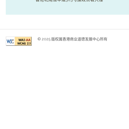
© 2025 版权属香港商业道德发展中心所有