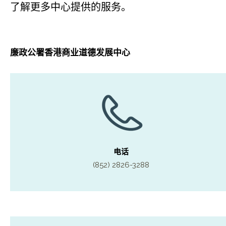
了解更多中心提供的服务。
廉政公署香港商业道德发展中心
电话
(852) 2826-3288