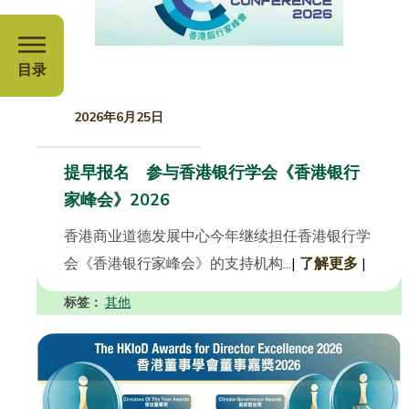
目录
2026年6月25日
提早报名 参与香港银行学会《香港银行
家峰会》2026
香港商业道德发展中心今年继续担任香港银行学
会《香港银行家峰会》的支持机构...
|
了解更多
|
标签：
其他