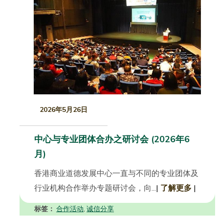
2026年5月26日
中心与专业团体合办之研讨会 (2026年6
月)
香港商业道德发展中心一直与不同的专业团体及
行业机构合作举办专题研讨会，向...
|
了解更多
|
标签：
合作活动
诚信分享
,