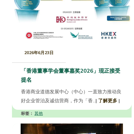
2026年6月23日
「香港董事学会董事嘉奖2026」现正接受
提名
香港商业道德发展中心（中心）一直致力推动良
好企业管治及诚信营商，作为「香...
|
了解更多
|
标签：
其他