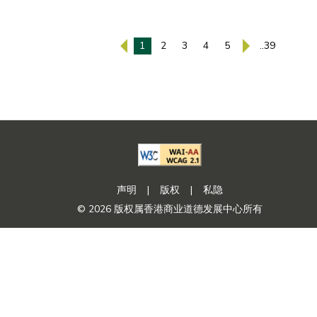
1
2
3
4
5
..39
声明
|
版权
|
私隐
© 2026 版权属香港商业道德发展中心所有