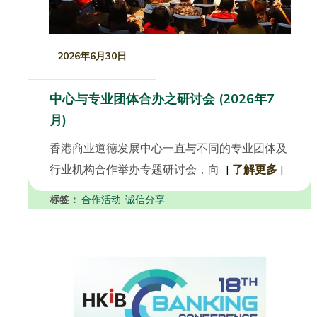
2026年6月30日
中心与专业团体合办之研讨会 (2026年7
月)
香港商业道德发展中心一直与不同的专业团体及
行业机构合作举办专题研讨会，向...
|
了解更多
|
标签：
合作活动
诚信分享
,