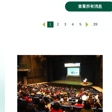
查看所有消息
1
2
3
4
5
..39