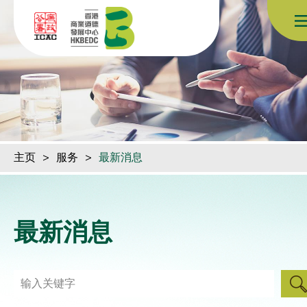
跳到内容（按回车键）
主页
>
服务
>
最新消息
最新消息