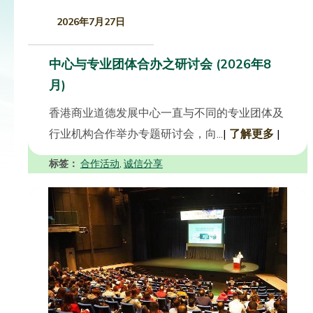
2026年7月27日
中心与专业团体合办之研讨会 (2026年8
月)
香港商业道德发展中心一直与不同的专业团体及
行业机构合作举办专题研讨会，向...
|
了解更多
|
标签：
合作活动
诚信分享
,