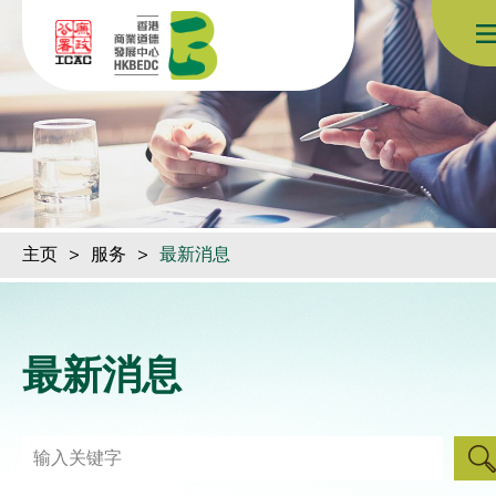
跳到内容（按回车键）
主页
>
服务
>
最新消息
最新消息