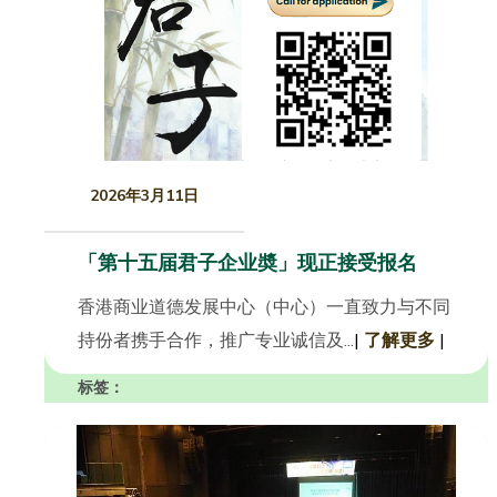
2026年3月11日
「第十五届君子企业奬」现正接受报名
香港商业道德发展中心（中心）一直致力与不同
持份者携手合作，推广专业诚信及...
|
了解更多
|
标签：