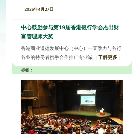
2026年4月27日
中心鼓励参与第19届香港银行学会杰出财
富管理师大奖
香港商业道德发展中心（中心）一直致力与各行
各业的持份者携手合作推广专业诚...
|
了解更多
|
标签：