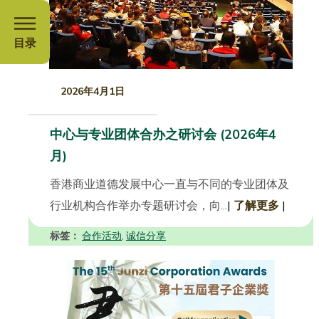
目录
2026年4月1日
中心与专业团体合办之研讨会 (2026年4
月)
香港商业道德发展中心一直与不同的专业团体及
行业机构合作举办专题研讨会，向...
|
了解更多
|
标签：
合作活动
诚信分享
,