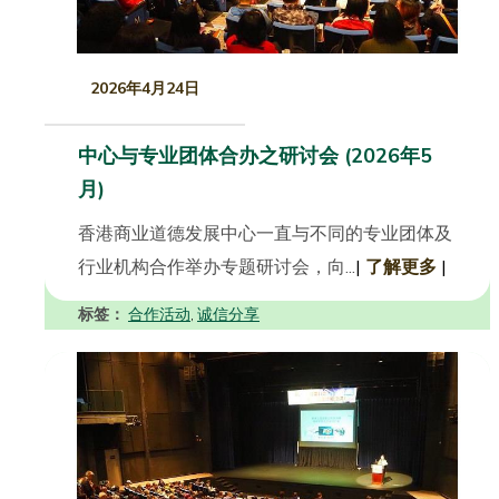
2026年4月24日
中心与专业团体合办之研讨会 (2026年5
月)
香港商业道德发展中心一直与不同的专业团体及
行业机构合作举办专题研讨会，向...
|
了解更多
|
标签：
合作活动
诚信分享
,