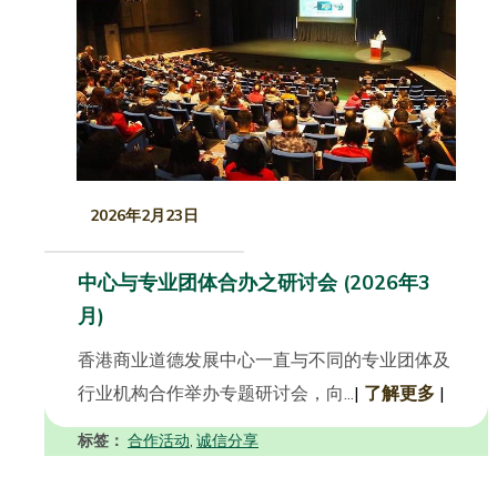
2026年2月23日
中心与专业团体合办之研讨会 (2026年3
月)
香港商业道德发展中心一直与不同的专业团体及
行业机构合作举办专题研讨会，向...
|
了解更多
|
标签：
合作活动
诚信分享
,