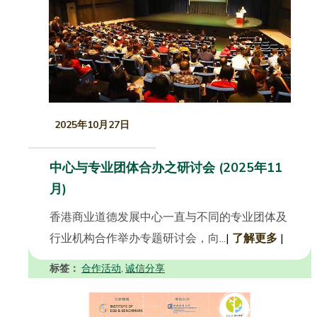
2025年10月27日
中心与专业团体合办之研讨会 (2025年11
月)
香港商业道德发展中心一直与不同的专业团体及
行业机构合作举办专题研讨会，向...
|
了解更多
|
标签：
合作活动
诚信分享
,