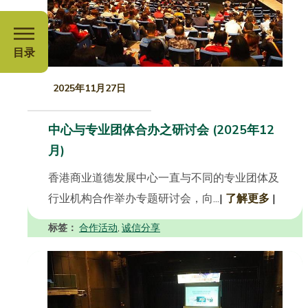
目录
2025年11月27日
中心与专业团体合办之研讨会 (2025年12
月)
香港商业道德发展中心一直与不同的专业团体及
行业机构合作举办专题研讨会，向...
|
了解更多
|
标签：
合作活动
诚信分享
,