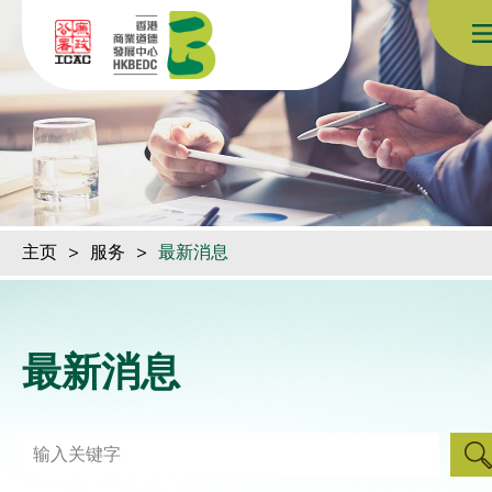
跳到内容（按回车键）
主页
>
服务
>
最新消息
最新消息