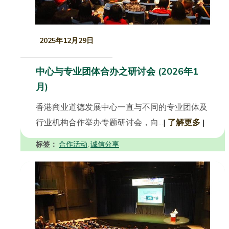
2025年12月29日
中心与专业团体合办之研讨会 (2026年1
月)
香港商业道德发展中心一直与不同的专业团体及
行业机构合作举办专题研讨会，向...
|
了解更多
|
标签：
合作活动
诚信分享
,