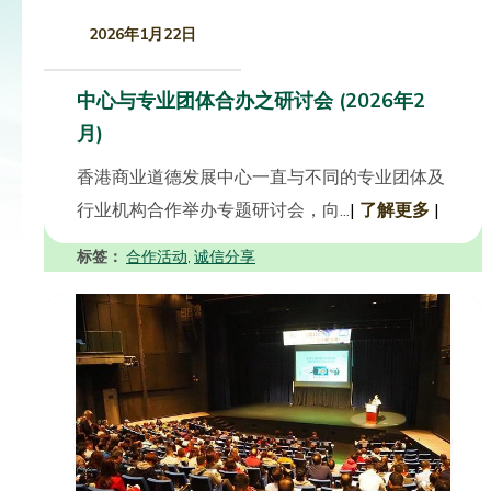
2026年1月22日
中心与专业团体合办之研讨会 (2026年2
月)
香港商业道德发展中心一直与不同的专业团体及
行业机构合作举办专题研讨会，向...
|
了解更多
|
标签：
合作活动
诚信分享
,