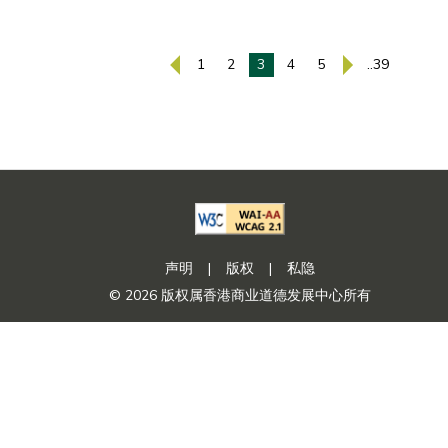
1
2
3
4
5
..39
声明
|
版权
|
私隐
© 2026 版权属香港商业道德发展中心所有