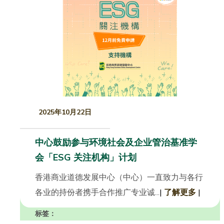
2025年10月22日
中心鼓励参与环境社会及企业管治基准学
会「ESG 关注机构」计划
香港商业道德发展中心（中心）一直致力与各行
各业的持份者携手合作推广专业诚...
|
了解更多
|
标签：