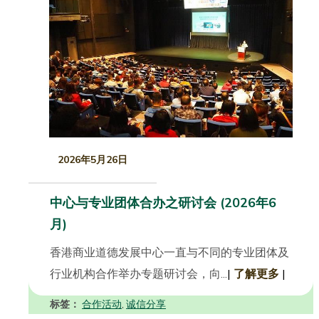
2026年5月26日
中心与专业团体合办之研讨会 (2026年6
月)
香港商业道德发展中心一直与不同的专业团体及
行业机构合作举办专题研讨会，向...
|
了解更多
|
标签：
合作活动
诚信分享
,