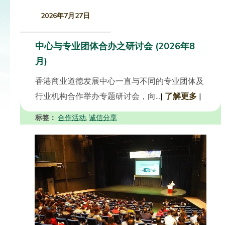
2026年7月27日
中心与专业团体合办之研讨会 (2026年8
月)
香港商业道德发展中心一直与不同的专业团体及
行业机构合作举办专题研讨会，向...
|
了解更多
|
标签：
合作活动
诚信分享
,