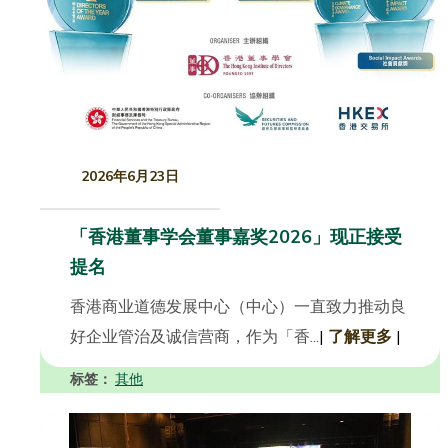
2026年6月23日
「香港董事学会董事嘉奖2026」现正接受
提名
香港商业道德发展中心（中心）一直致力推动良
好企业管治及诚信营商，作为「香...
|
了解更多
|
标签：
其他