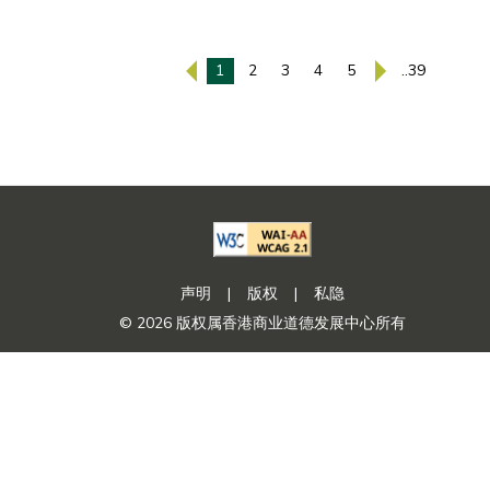
1
2
3
4
5
..39
声明
|
版权
|
私隐
© 2026 版权属香港商业道德发展中心所有