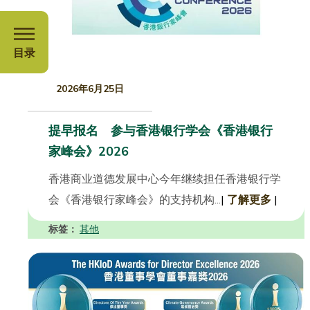
目录
2026年6月25日
提早报名 参与香港银行学会《香港银行
家峰会》2026
香港商业道德发展中心今年继续担任香港银行学
会《香港银行家峰会》的支持机构...
|
了解更多
|
标签：
其他