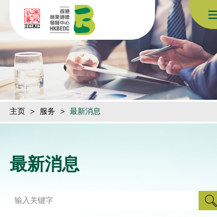
跳到内容（按回车键）
主页
>
服务
>
最新消息
最新消息