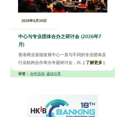
2026年6月30日
中心与专业团体合办之研讨会 (2026年7
月)
香港商业道德发展中心一直与不同的专业团体及
行业机构合作举办专题研讨会，向...
|
了解更多
|
标签：
合作活动
诚信分享
,