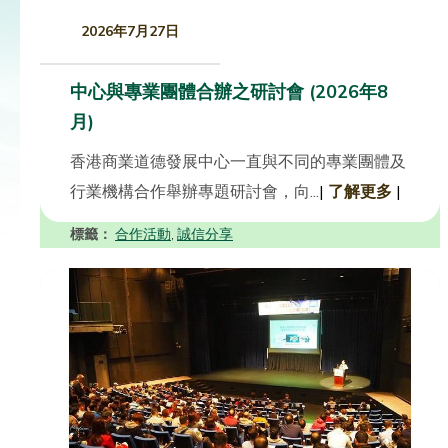
2026年7月27日
中心與專業團體合辦之研討會 (2026年8
月)
香港商業道德發展中心一直與不同的專業團體及
行業機構合作舉辦專題研討會，向...
|
了解更多
|
標籤：
合作活動
誠信分享
,