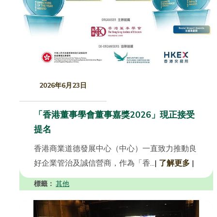
2026年6月23日
「香港董事學會董事嘉獎2026」現正接受
提名
香港商業道德發展中心（中心）一直致力推動良
好企業管治及誠信營商，作為「香...
|
了解更多
|
標籤：
其他