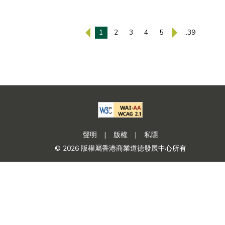
1
2
3
4
5
..39
聲明
|
版權
|
私隱
© 2026 版權屬香港商業道德發展中心所有