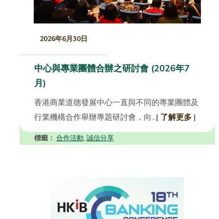
2026年6月30日
中心與專業團體合辦之研討會 (2026年7
月)
香港商業道德發展中心一直與不同的專業團體及
行業機構合作舉辦專題研討會，向...
|
了解更多
|
標籤：
合作活動
誠信分享
,