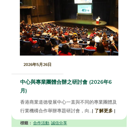
2026年5月26日
中心與專業團體合辦之研討會 (2026年6
月)
香港商業道德發展中心一直與不同的專業團體及
行業機構合作舉辦專題研討會，向...
|
了解更多
|
標籤：
合作活動
誠信分享
,