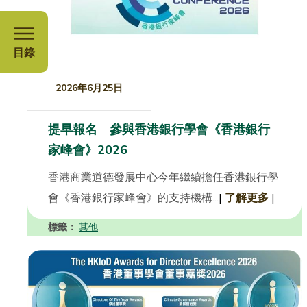
目錄
2026年6月25日
提早報名 參與香港銀行學會《香港銀行
家峰會》2026
香港商業道德發展中心今年繼續擔任香港銀行學
會《香港銀行家峰會》的支持機構...
|
了解更多
|
標籤：
其他