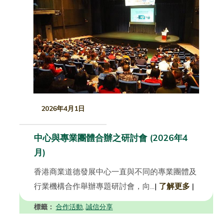
2026年4月1日
中心與專業團體合辦之研討會 (2026年4
月)
香港商業道德發展中心一直與不同的專業團體及
行業機構合作舉辦專題研討會，向...
|
了解更多
|
標籤：
合作活動
誠信分享
,