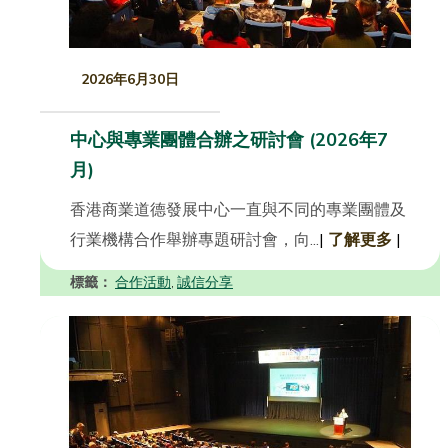
2026年6月30日
中心與專業團體合辦之研討會 (2026年7
月)
香港商業道德發展中心一直與不同的專業團體及
行業機構合作舉辦專題研討會，向...
|
了解更多
|
標籤：
合作活動
誠信分享
,