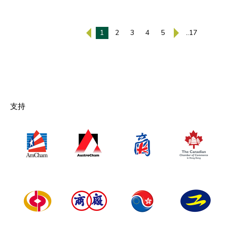
1
2
3
4
5
..17
支持