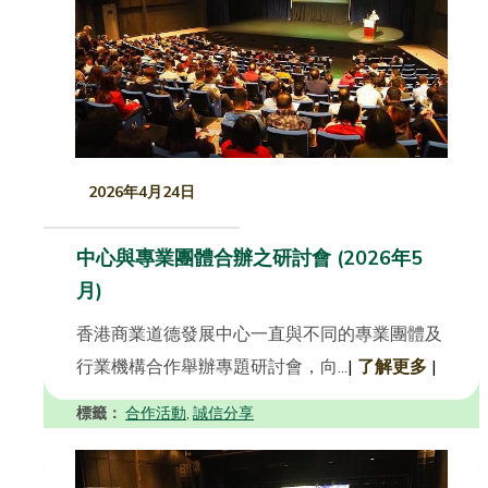
2026年4月24日
中心與專業團體合辦之研討會 (2026年5
月)
香港商業道德發展中心一直與不同的專業團體及
行業機構合作舉辦專題研討會，向...
|
了解更多
|
標籤：
合作活動
誠信分享
,