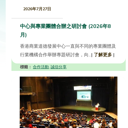
2026年7月27日
中心與專業團體合辦之研討會 (2026年8
月)
香港商業道德發展中心一直與不同的專業團體及
行業機構合作舉辦專題研討會，向...
|
了解更多
|
標籤：
合作活動
誠信分享
,