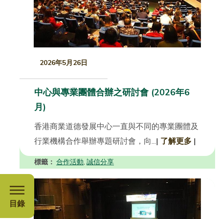
2026年5月26日
中心與專業團體合辦之研討會 (2026年6
月)
香港商業道德發展中心一直與不同的專業團體及
行業機構合作舉辦專題研討會，向...
|
了解更多
|
標籤：
合作活動
誠信分享
,
目錄