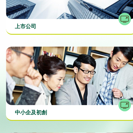
上市公司
中小企及初創