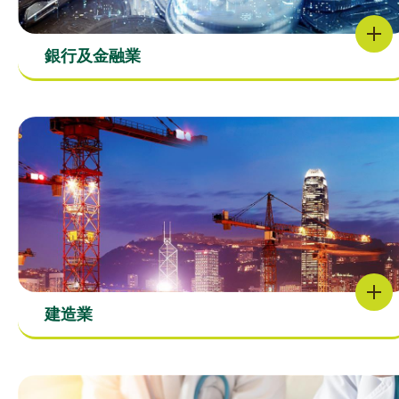
銀行及金融業
建造業