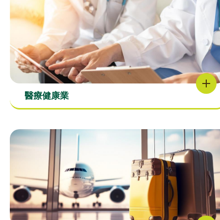
醫療健康業