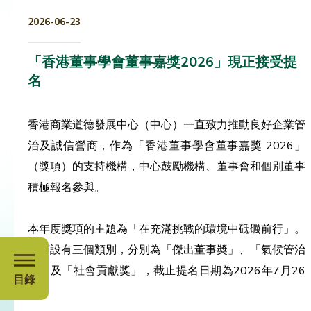
2026-06-23
「香港董事學會董事嘉獎2026」現正接受提
名
香港商業道德發展中心（中心）一直致力推動良好企業管
治及誠信營商，作為「香港董事學會董事嘉獎 2026」
（獎項）的支持機構，中心鼓勵機構、董事會和個別董事
積極報名參與。
本年度獎項的主題為「在充滿挑戰的環境中砥礪前行」。
獎項設有三個類別，分別為「傑出董事奬」、「氣候管治
獎」及「社會貢獻獎」，截止提名日期為2026年7月26
目錄
日。