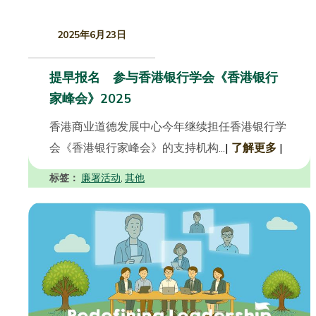
2025年6月23日
提早报名 参与香港银行学会《香港银行
家峰会》2025
香港商业道德发展中心今年继续担任香港银行学
会《香港银行家峰会》的支持机构...
|
了解更多
|
标签：
廉署活动
其他
,