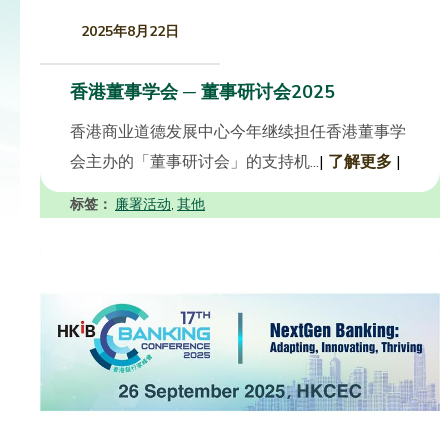
2025年8月22日
香港董事学会 ─ 董事研讨会2025
香港商业道德发展中心今年继续担任香港董事学
会主办的「董事研讨会」的支持机...
|
了解更多
|
标签：
廉署活动
其他
,