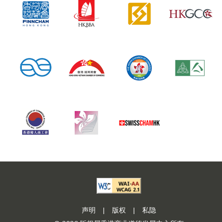
声明
|
版权
|
私隐