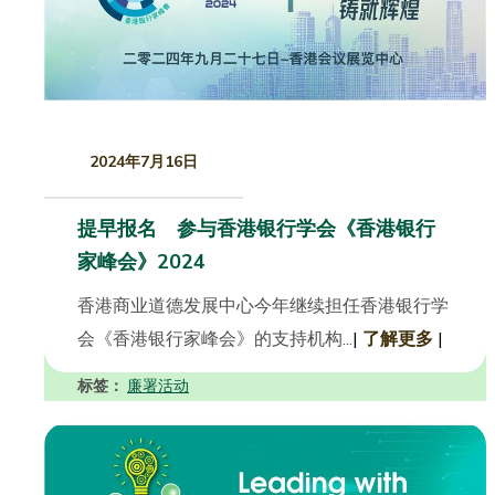
2024年7月16日
提早报名 参与香港银行学会《香港银行
家峰会》2024
香港商业道德发展中心今年继续担任香港银行学
会《香港银行家峰会》的支持机构...
|
了解更多
|
标签：
廉署活动