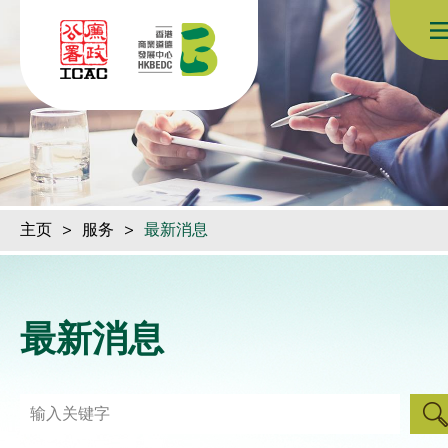
跳到内容（按回车键）
主页
>
服务
>
最新消息
最新消息