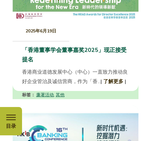
2025年6月19日
「香港董事学会董事嘉奖2025」现正接受
提名
香港商业道德发展中心（中心）一直致力推动良
好企业管治及诚信营商，作为「香...
|
了解更多
|
标签：
廉署活动
其他
,
目录