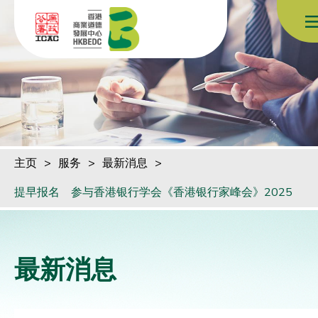
跳到内容（按回车键）
主页
>
服务
>
最新消息
>
提早报名 参与香港银行学会《香港银行家峰会》2025
最新消息