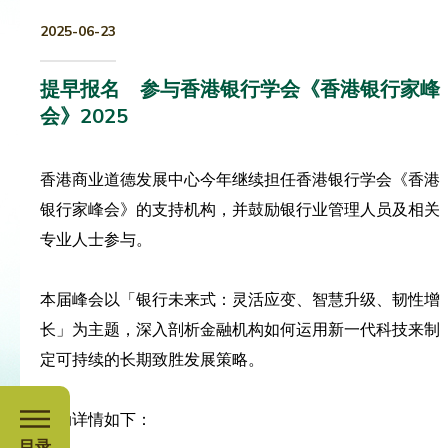
2025-06-23
提早报名 参与香港银行学会《香港银行家峰
会》2025
香港商业道德发展中心今年继续担任香港银行学会《香港
银行家峰会》的支持机构，并鼓励银行业管理人员及相关
专业人士参与。
本届峰会以「银行未来式：灵活应变、智慧升级、韧性增
长」为主题，深入剖析金融机构如何运用新一代科技来制
定可持续的长期致胜发展策略。
活动详情如下：
目录