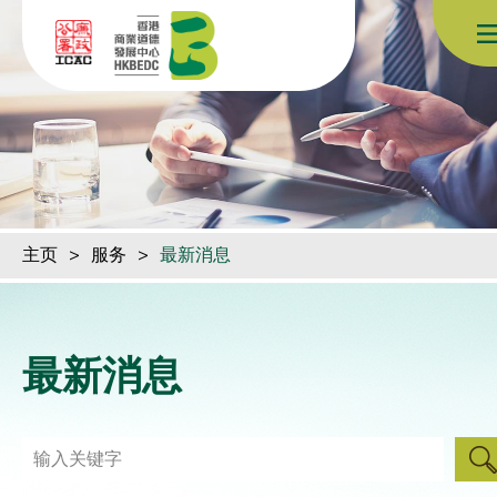
跳到内容（按回车键）
主页
>
服务
>
最新消息
最新消息