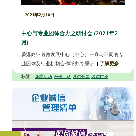
2021年2月10日
中心与专业团体合办之研讨会 (2021年2
月)
香港商业道德发展中心（中心）一直与不同的专
业团体及行业机构合作举办专题研...
|
了解更多
|
标签：
廉署活动
合作活动
诚信分享
诚信讲座
,
,
,