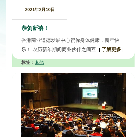
2021年2月10日
恭贺新禧！
香港商业道德发展中心祝你身体健康，新年快
乐！ 农历新年期间商业伙伴之间互...
|
了解更多
|
标签：
其他