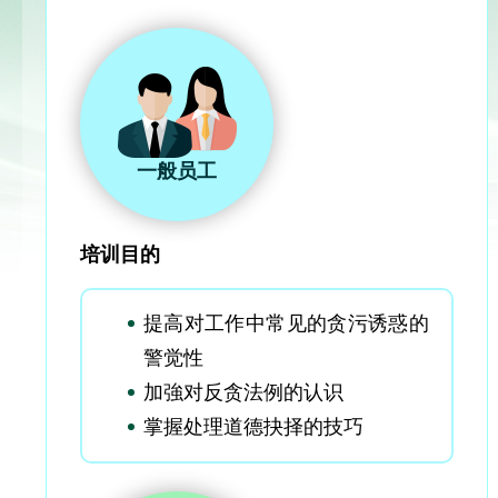
一般员工
培训目的
提高对工作中常见的贪污诱惑的
警觉性
加強对反贪法例的认识
掌握处理道德抉择的技巧