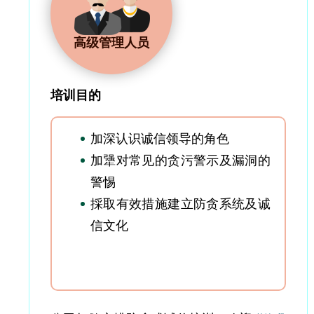
高级管理人员
培训目的
加深认识诚信领导的角色
加犟对常见的贪污警示及漏洞的
警惕
採取有效措施建立防贪系统及诚
信文化