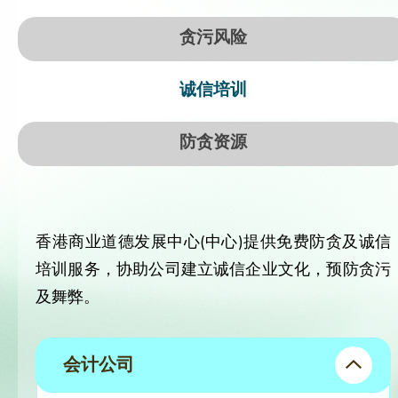
贪污风险
诚信培训
防贪资源
香港商业道德发展中心(中心)提供免费防贪及诚信
培训服务，协助公司建立诚信企业文化，预防贪污
及舞弊。
会计公司