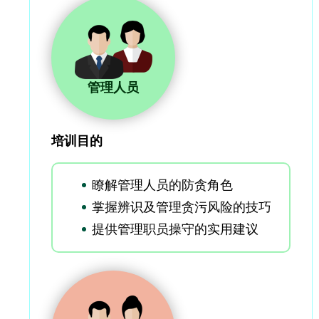
管理人员
培训目的
瞭解管理人员的防贪角色
掌握辨识及管理贪污风险的技巧
提供管理职员操守的实用建议