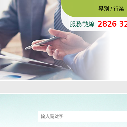
界別 / 行業
2826 3
服務熱線