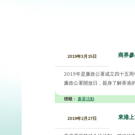
商界參
2019年3月15日
2019年是廉政公署成立四十五周
廉政公署開放日，親身了解香港的
標籤：
廉署活動
來港上
2019年2月27日