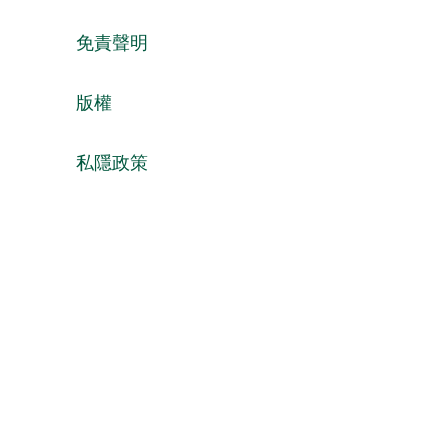
免責聲明
版權
私隱政策