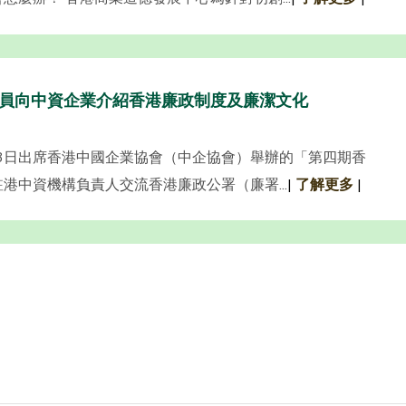
員向中資企業介紹香港廉政制度及廉潔文化
月13日出席香港中國企業協會（中企協會）舉辦的「第四期香
港中資機構負責人交流香港廉政公署（廉署...
|
了解更多
|