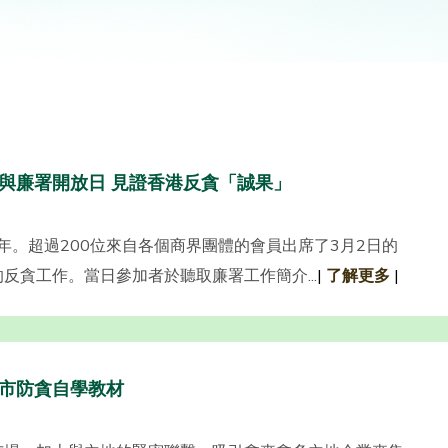
與廉署開放日 見證香港反貪「誠果」
年。超過200位來自各個商界團體的會員出席了3月2日的
反貪工作。當日參加者於聽取廉署工作簡介...
|
了解更多
|
市防貪自學教材