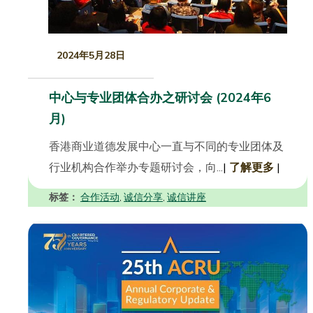
2024年5月28日
中心与专业团体合办之研讨会 (2024年6
月)
香港商业道德发展中心一直与不同的专业团体及
行业机构合作举办专题研讨会，向...
|
了解更多
|
标签：
合作活动
诚信分享
诚信讲座
,
,