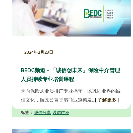
2024年2月23日
BEDC频道 - 「诚信创未来」保险中介管理
人员持续专业培训课程
为向保险从业员推广专业操守，以巩固业界的诚
信文化，廉政公署香港商业道德发...
|
了解更多
|
标签：
诚信分享
诚信讲座
,