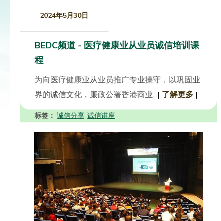
2024年5月30日
BEDC频道 - 医疗健康业从业员诚信培训课
程
为向医疗健康业从业员推广专业操守，以巩固业
界的诚信文化，廉政公署香港商业...
|
了解更多
|
标签：
诚信分享
诚信讲座
,