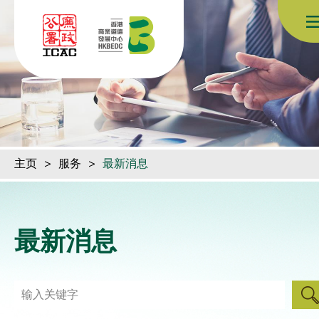
跳到内容（按回车键）
主页
>
服务
>
最新消息
最新消息