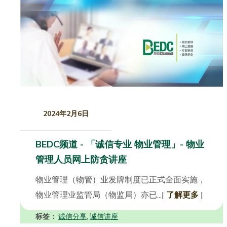
2024年2月6日
BEDC频道 - 「诚信专业 物业管理」- 物业
管理人员网上防贪讲座
物业管理（物管）业发牌制度已正式全面实施，
物业管理业监管局（物监局）亦已...
|
了解更多
|
标签：
诚信分享
诚信讲座
,