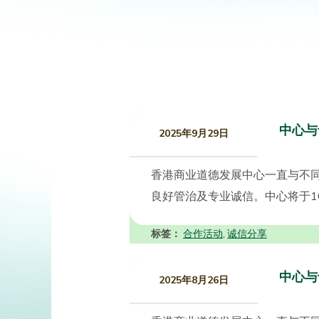
中心与
2025年9月29日
香港商业道德发展中心一直与不
良好管治及专业诚信。中心将于10
标签：
合作活动
诚信分享
,
中心与
2025年8月26日