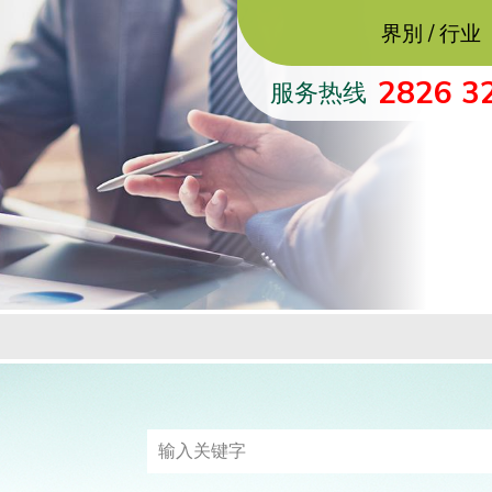
界別 / 行业
2826 3
服务热线