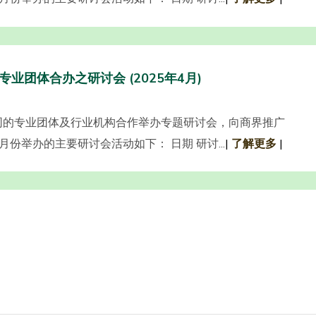
专业团体合办之研讨会 (2025年4月)
同的专业团体及行业机构合作举办专题研讨会，向商界推广
份举办的主要研讨会活动如下： 日期 研讨...
|
了解更多
|