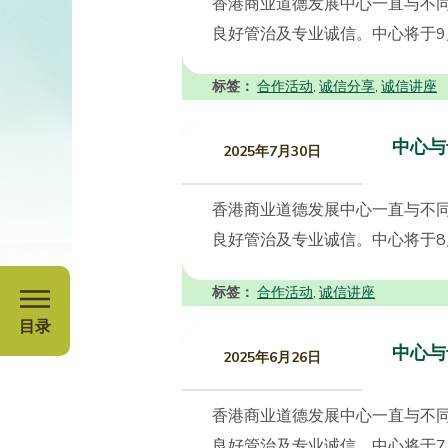
香港商业道德发展中心一直与不
良好管治及专业诚信。中心将于9月
标签：
合作活动
诚信分享
诚信讲座
,
,
中心与
2025年7月30日
香港商业道德发展中心一直与不
良好管治及专业诚信。中心将于8月
标签：
合作活动
诚信讲座
,
目录
中心与
2025年6月26日
香港商业道德发展中心一直与不
良好管治及专业诚信。中心将于7月