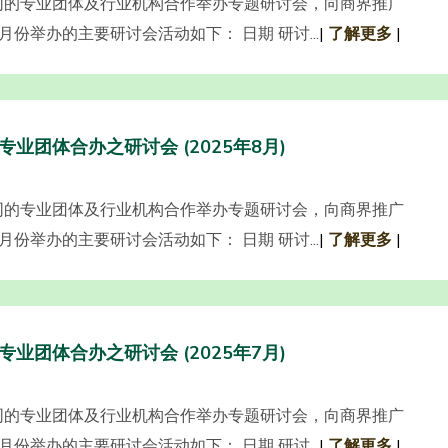
同的专业团体及行业机构合作举办专题研讨会，向商界推广
份举办的主要研讨会活动如下： 日期 研讨...
|
了解更多
|
专业团体合办之研讨会 (2025年8月)
同的专业团体及行业机构合作举办专题研讨会，向商界推广
份举办的主要研讨会活动如下： 日期 研讨...
|
了解更多
|
专业团体合办之研讨会 (2025年7月)
同的专业团体及行业机构合作举办专题研讨会，向商界推广
份举办的主要研讨会活动如下： 日期 研讨...
|
了解更多
|