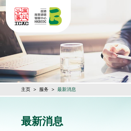
跳到内容（按回车键）
主页
>
服务
>
最新消息
最新消息