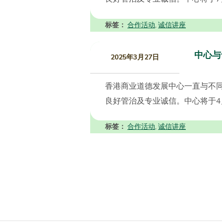
标签：
合作活动
诚信讲座
,
中心与
2025年3月27日
香港商业道德发展中心一直与不
良好管治及专业诚信。中心将于4月
标签：
合作活动
诚信讲座
,