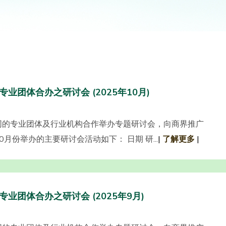
专业团体合办之研讨会 (2025年10月)
同的专业团体及行业机构合作举办专题研讨会，向商界推广
月份举办的主要研讨会活动如下： 日期 研...
|
了解更多
|
专业团体合办之研讨会 (2025年9月)