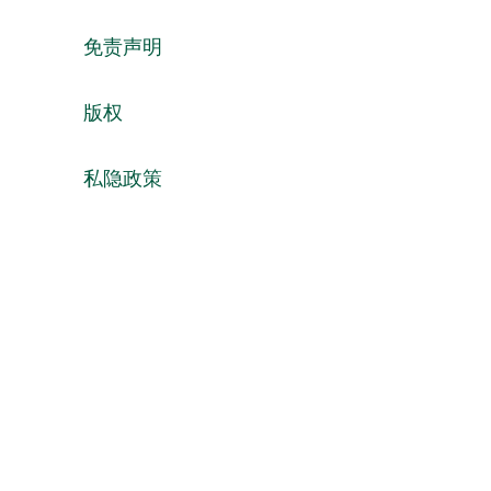
免责声明
版权
私隐政策