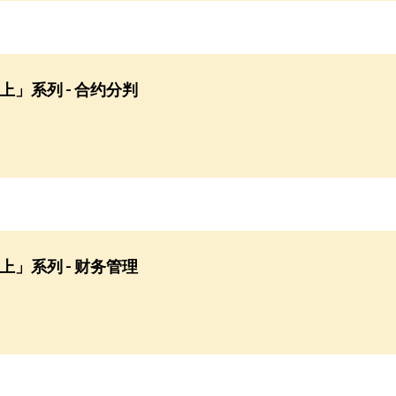
上」系列 - 合约分判
上」系列 - 财务管理