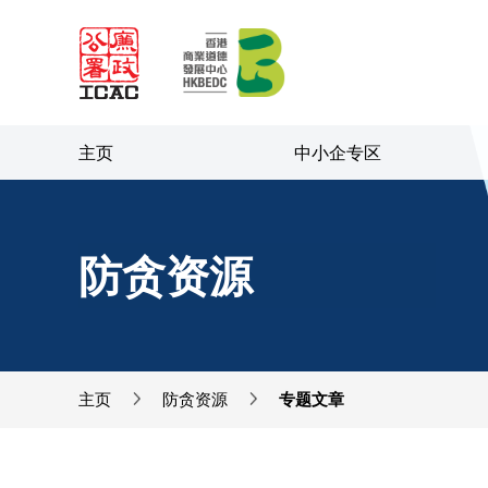
跳到内容（按回车
主页
中小企专区
防贪资源
主页
防贪资源
专题文章