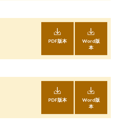
PDF版本
Word版
本
PDF版本
Word版
本