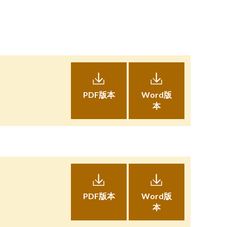
PDF版本
Word版
本
PDF版本
Word版
本