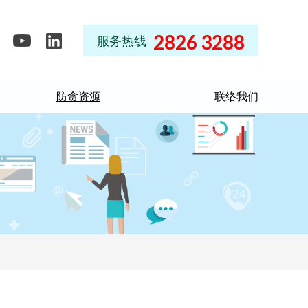
2826 3288
服务热线
防贪资源
联络我们