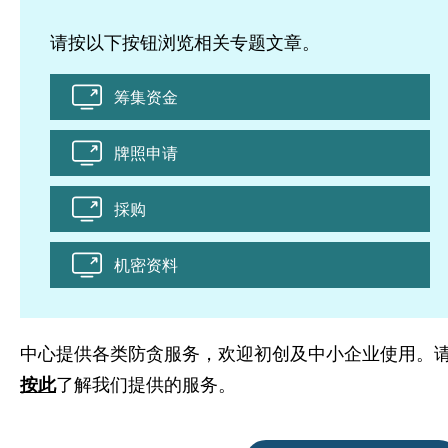
请按以下按钮浏览相关专题文章。
筹集资金
牌照申请
採购
机密资料
中心提供各类防贪服务，欢迎初创及中小企业使用。
按此
了解我们提供的服务。