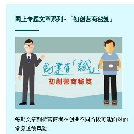
网上专题文章系列 - 「初创营商秘笈」
每期文章剖析营商者在创业不同阶段可能面对的
常见道德风险。