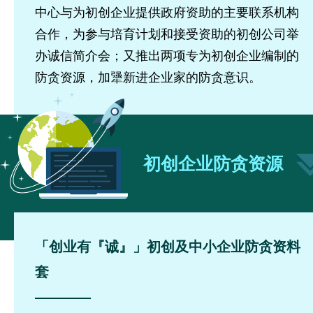
中心与为初创企业提供政府资助的主要联系机构
合作，为参与培育计划和接受资助的初创公司举
办诚信简介会；又推出两项专为初创企业编制的
防贪资源，加犟新进企业家的防贪意识。
初创企业防贪资源
「创业有『诚』」初创及中小企业防贪资料
套