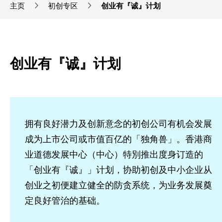
主页
初创专区
创业有『诚』计划
创业有『诚』计划
拥有良好潜力及创新意念的初创公司有机会发展
成为上市公司或市值百亿的「独角兽」。香港商
业道德发展中心（中心）特別推出度身订造的
「创业有『诚』」计划，协助初创及中小企业从
创业之初便建立健全的防贪系统，为业务发展奠
定良好管治的基础。