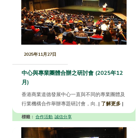
2025年11月27日
中心與專業團體合辦之研討會 (2025年12
月)
香港商業道德發展中心一直與不同的專業團體及
行業機構合作舉辦專題研討會，向...
|
了解更多
|
標籤：
合作活動
誠信分享
,