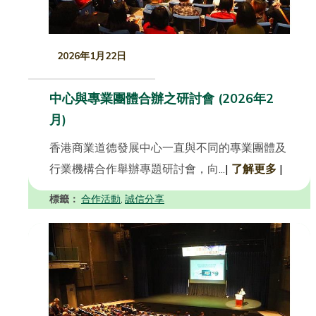
2026年1月22日
中心與專業團體合辦之研討會 (2026年2
月)
香港商業道德發展中心一直與不同的專業團體及
行業機構合作舉辦專題研討會，向...
|
了解更多
|
標籤：
合作活動
誠信分享
,