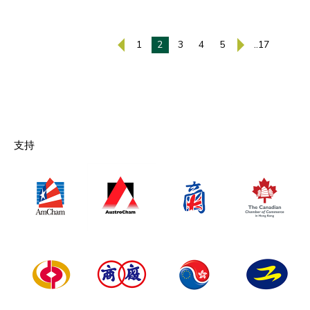
1
2
3
4
5
..17
支持