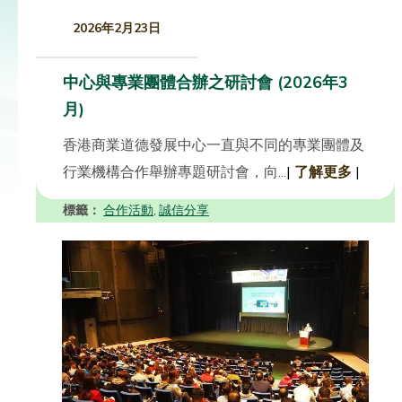
2026年2月23日
中心與專業團體合辦之研討會 (2026年3
月)
香港商業道德發展中心一直與不同的專業團體及
行業機構合作舉辦專題研討會，向...
|
了解更多
|
標籤：
合作活動
誠信分享
,