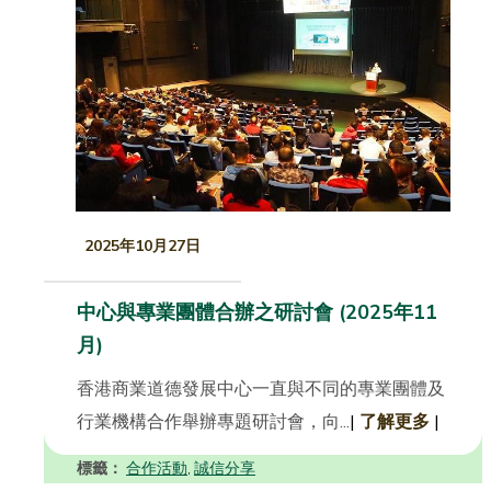
2025年10月27日
中心與專業團體合辦之研討會 (2025年11
月)
香港商業道德發展中心一直與不同的專業團體及
行業機構合作舉辦專題研討會，向...
|
了解更多
|
標籤：
合作活動
誠信分享
,