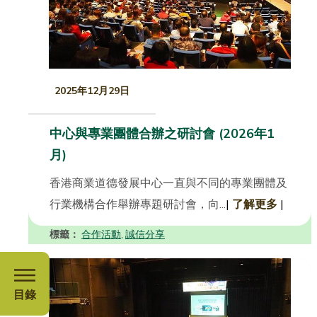
2025年12月29日
中心與專業團體合辦之研討會 (2026年1
月)
香港商業道德發展中心一直與不同的專業團體及
行業機構合作舉辦專題研討會，向...
|
了解更多
|
標籤：
合作活動
誠信分享
,
目錄