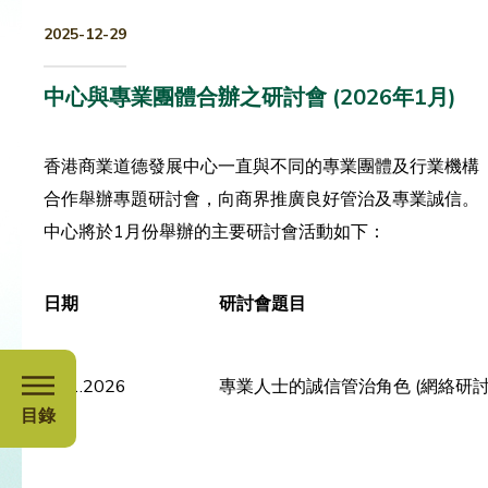
2025-12-29
中心與專業團體合辦之研討會 (2026年1月)
香港商業道德發展中心一直與不同的專業團體及行業機構
合作舉辦專題研討會，向商界推廣良好管治及專業誠信。
中心將於1月份舉辦的主要研討會活動如下：
日期
研討會題目
21.1.2026
專業人士的誠信管治角色 (網絡研討
目錄