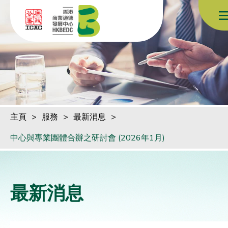
跳到內容（按回車鍵）
主頁
>
服務
>
最新消息
>
中心與專業團體合辦之研討會 (2026年1月)
最新消息