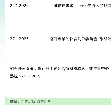
22.1.2026
「誠信創未來」- 保險中介人持續專
27.1.2026
會計專業的反貪污詐騙角色 (網絡研
如有任何查詢，歡迎與上述各合辦機構聯絡，或致電中心
熱線2826-3288。
標籤：
合作活動
,
誠信分享