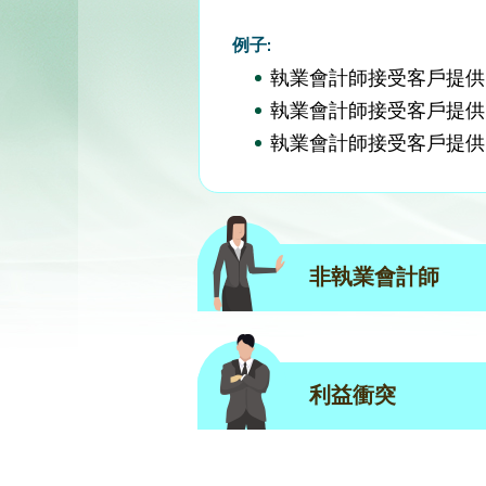
例子:
執業會計師接受客戶提供
執業會計師接受客戶提供
執業會計師接受客戶提供
非執業會計師
利益衝突