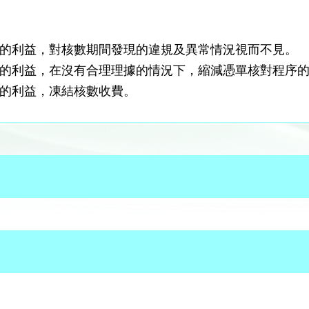
的利益，對核數期間發現的違規及異常情況視而不見。
的利益，在沒有合理理據的情況下，縮減憑單核對程序
的利益，凍結核數收費。