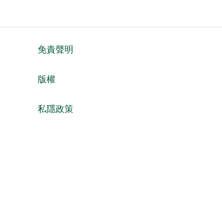
免責聲明
版權
私隱政策