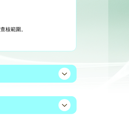
的查核範圍。