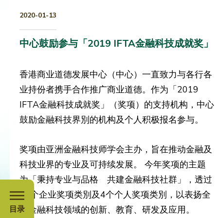
2020-01-13
中心鼓励参与「2019 IFTA金融科技成就奖」
香港商业道德发展中心（中心）一直致力与各行各
业持份者携手合作推广商业道德。作为「2019
IFTA金融科技成就奖」（奖项）的支持机构，中心
鼓励金融科技界別的机构及个人积极报名参与。
奖项由亚洲金融科技师学会主办，旨在推动金融及
科技业界的专业及可持续发展。 今年奖项的主题
为「秉持专业与品格 共建金融科技社群」，透过
26个企业奖项类別及4个个人奖项类別，以表扬全
球金融科技领域的创新、教育、研发及应用。
目录