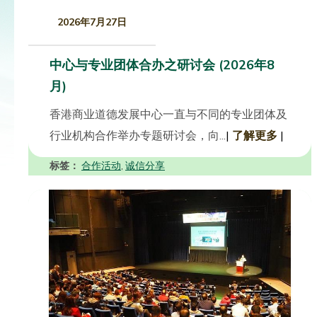
2026年7月27日
中心与专业团体合办之研讨会 (2026年8
月)
香港商业道德发展中心一直与不同的专业团体及
行业机构合作举办专题研讨会，向...
|
了解更多
|
标签：
合作活动
诚信分享
,