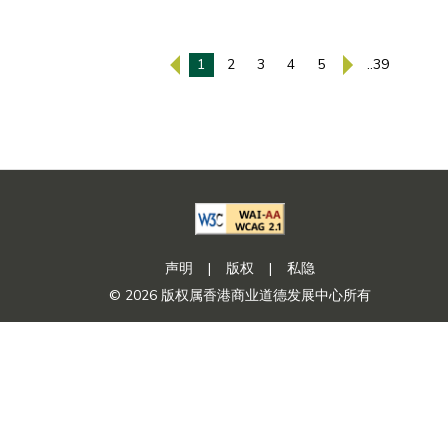
1
2
3
4
5
..39
声明
|
版权
|
私隐
© 2026 版权属香港商业道德发展中心所有