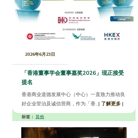
2026年6月23日
「香港董事学会董事嘉奖2026」现正接受
提名
香港商业道德发展中心（中心）一直致力推动良
好企业管治及诚信营商，作为「香...
|
了解更多
|
标签：
其他