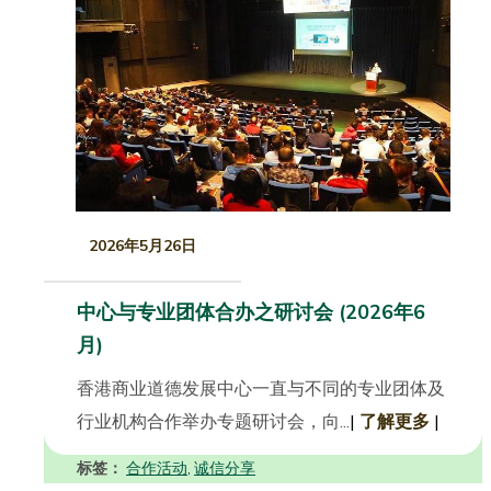
2026年5月26日
中心与专业团体合办之研讨会 (2026年6
月)
香港商业道德发展中心一直与不同的专业团体及
行业机构合作举办专题研讨会，向...
|
了解更多
|
标签：
合作活动
诚信分享
,