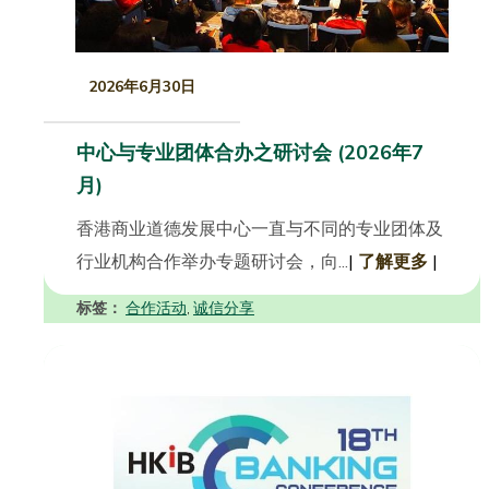
2026年6月30日
中心与专业团体合办之研讨会 (2026年7
月)
香港商业道德发展中心一直与不同的专业团体及
行业机构合作举办专题研讨会，向...
|
了解更多
|
标签：
合作活动
诚信分享
,