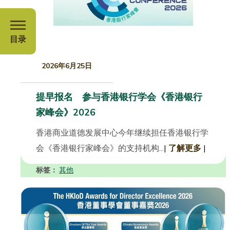
目录
2026年6月25日
提早报名 参与香港银行学会《香港银行
家峰会》2026
香港商业道德发展中心今年继续担任香港银行学
会《香港银行家峰会》的支持机构...
|
了解更多
|
标签：
其他