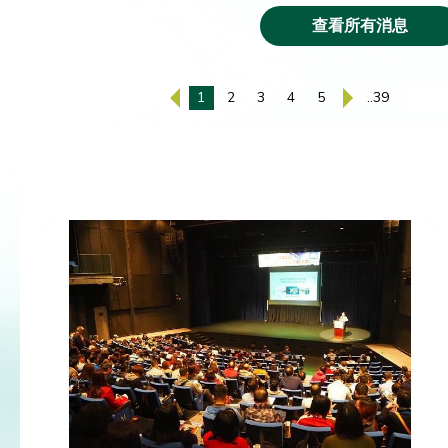
查看所有消息
1
2
3
4
5
..39