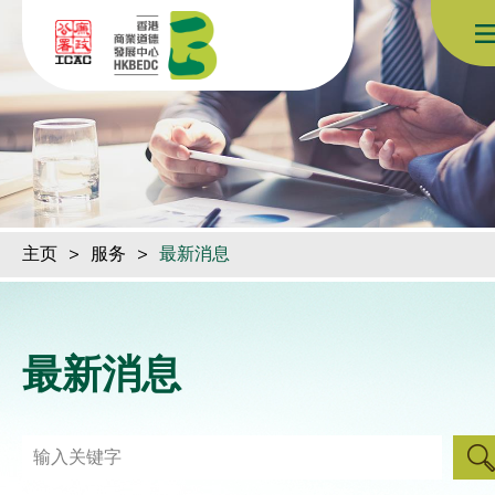
跳到内容（按回车键）
主页
>
服务
>
最新消息
最新消息