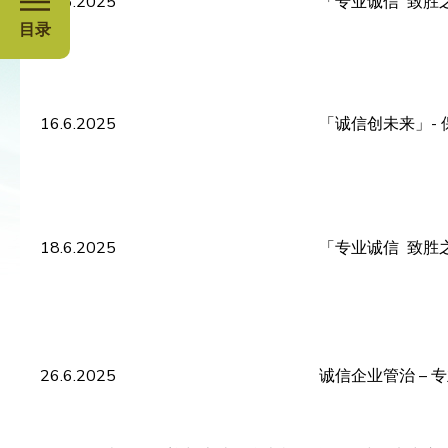
12.6.2025
「专业诚信 致胜之
目录
16.6.2025
「诚信创未来」- 
18.6.2025
「专业诚信 致胜之
26.6.2025
诚信企业管治 – 