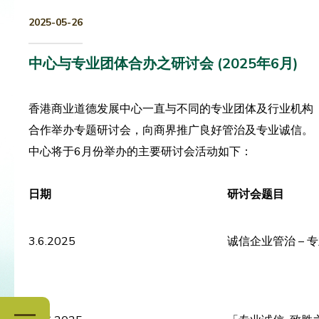
2025-05-26
中心与专业团体合办之研讨会 (2025年6月)
香港商业道德发展中心一直与不同的专业团体及行业机构
合作举办专题研讨会，向商界推广良好管治及专业诚信。
中心将于6月份举办的主要研讨会活动如下：
日期
研讨会题目
3.6.2025
诚信企业管治 – 