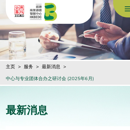
跳到内容（按回车键）
主页
>
服务
>
最新消息
>
中心与专业团体合办之研讨会 (2025年6月)
最新消息