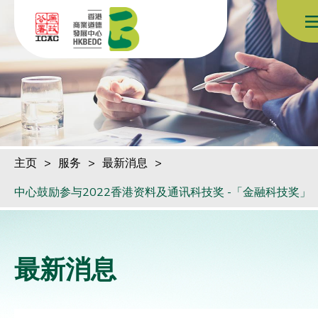
跳到内容（按回车键）
主页
>
服务
>
最新消息
>
中心鼓励参与2022香港资料及通讯科技奖 -「金融科技奖」
最新消息