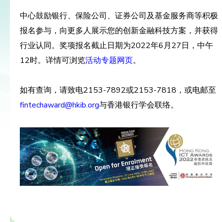
中心鼓励银行、保险公司、证券公司及基金服务商等积极
报名参与，向更多人展示您的创新金融科技方案，并获得
行业认同。奖项报名截止日期为2022年6月27日，中午
12时。详情可浏览
活动专题网页
。
如有查询，请致电2153-7892或2153-7818，或电邮至
fintechaward@hkib.org
与香港银行学会联络。