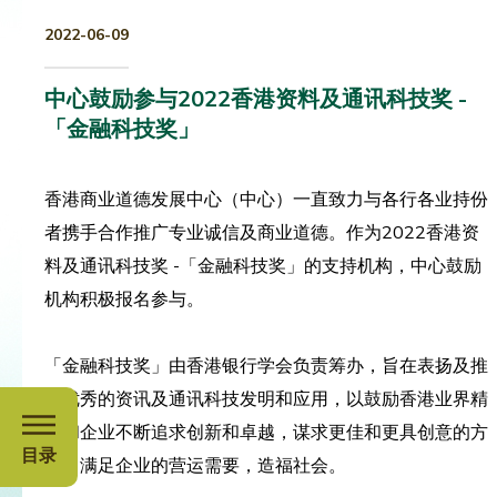
2022-06-09
中心鼓励参与2022香港资料及通讯科技奖 -
「金融科技奖」
香港商业道德发展中心（中心）一直致力与各行各业持份
者携手合作推广专业诚信及商业道德。作为2022香港资
料及通讯科技奖 -「金融科技奖」的支持机构，中心鼓励
机构积极报名参与。
「金融科技奖」由香港银行学会负责筹办，旨在表扬及推
广优秀的资讯及通讯科技发明和应用，以鼓励香港业界精
英和企业不断追求创新和卓越，谋求更佳和更具创意的方
目录
案，满足企业的营运需要，造福社会。