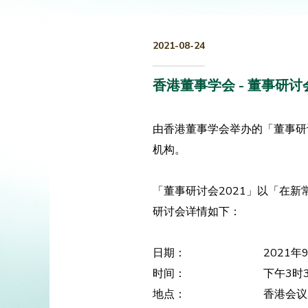
2021-08-24
香港董事学会 - 董事研讨会
由香港董事学会举办的「董事研
机构。
「董事研讨会2021」以「在
研讨会详情如下：
日期：
2021年
时间：
下午3时
地点：
香港会议