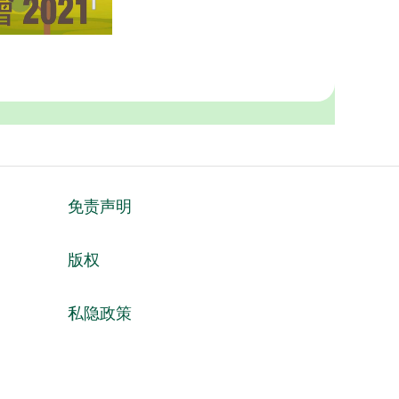
免责声明
版权
私隐政策