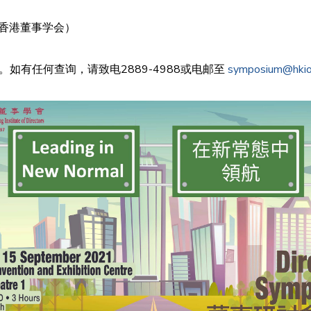
（香港董事学会）
。如有任何查询，请致电2889-4988或电邮至
symposium@hki