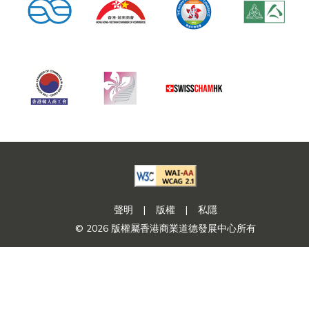
聲明
|
版權
|
私隱
© 2026 版權屬香港商業道德發展中心所有