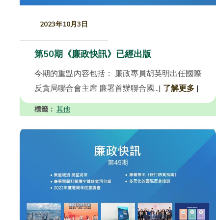
2023年10月3日
第50期《廉政快訊》已經出版
今期的重點內容包括： 廉政專員胡英明出任國際
反貪局聯合會主席 廉署首辦聯合國...
|
了解更多
|
標籤：
其他