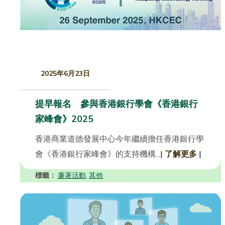
2025年6月23日
提早報名 參與香港銀行學會《香港銀行
家峰會》2025
香港商業道德發展中心今年繼續擔任香港銀行學
會《香港銀行家峰會》的支持機構...
|
了解更多
|
標籤：
廉署活動
其他
,