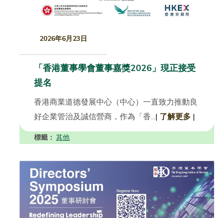
2026年6月23日
「香港董事學會董事嘉獎2026」現正接受
提名
香港商業道德發展中心（中心）一直致力推動良
好企業管治及誠信營商，作為「香...
|
了解更多
|
標籤：
其他