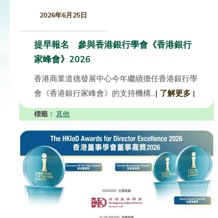
2026年6月25日
提早報名 參與香港銀行學會《香港銀行
家峰會》2026
香港商業道德發展中心今年繼續擔任香港銀行學
會《香港銀行家峰會》的支持機構...
|
了解更多
|
標籤：
其他