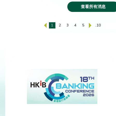
查看所有消息
1
2
3
4
5
..10