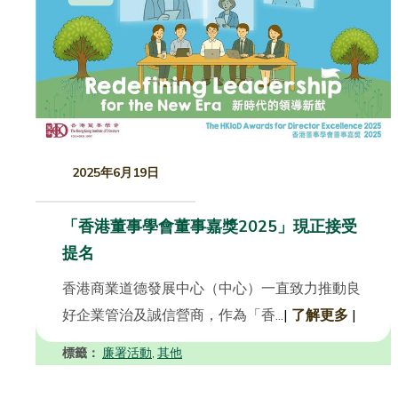
2025年6月19日
「香港董事學會董事嘉獎2025」現正接受
提名
香港商業道德發展中心（中心）一直致力推動良
好企業管治及誠信營商，作為「香...
|
了解更多
|
標籤：
廉署活動
其他
,