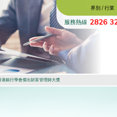
界別 / 行業
2826 3
服務熱線
香港銀行學會傑出財富管理師大獎