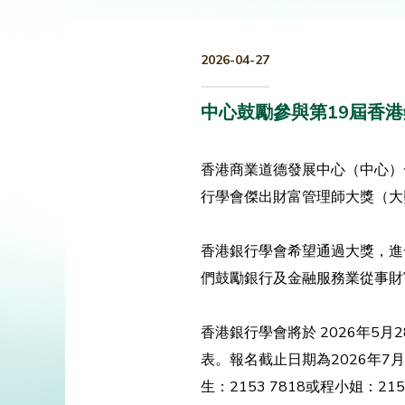
2026-04-27
中心鼓勵參與第19屆香
香港商業道德發展中心（中心）
行學會傑出財富管理師大獎（大
香港銀行學會希望通過大獎，進
們鼓勵銀行及金融服務業從事財
香港銀行學會將於 2026年
表。報名截止日期為2026年7
生：2153 7818或程小姐：215