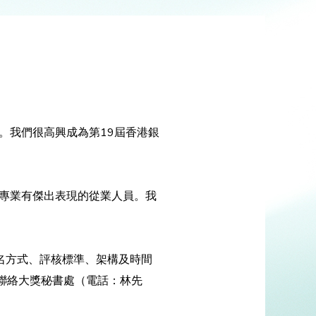
。我們很高興成為第19屆香港銀
專業有傑出表現的從業人員。我
報名方式、評核標準、架構及時間
聯絡大獎秘書處（電話：林先