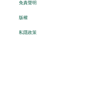
免責聲明
版權
私隱政策