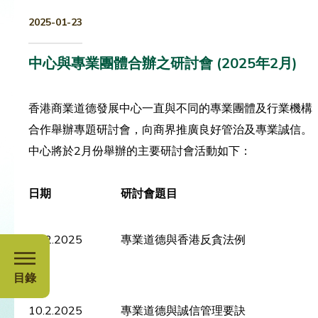
2025-01-23
中心與專業團體合辦之研討會 (2025年2月)
香港商業道德發展中心一直與不同的專業團體及行業機構
合作舉辦專題研討會，向商界推廣良好管治及專業誠信。
中心將於2月份舉辦的主要研討會活動如下：
日期
研討會題目
10.2.2025
專業道德與香港反貪法例
目錄
10.2.2025
專業道德與誠信管理要訣