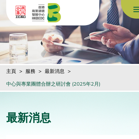
跳到內容（按回車鍵）
主頁
>
服務
>
最新消息
>
中心與專業團體合辦之研討會 (2025年2月)
最新消息