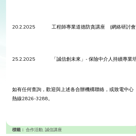
20.2.2025
工程師專業道德防貪講座 (網絡研討會
25.2.2025
「誠信創未來」- 保險中介人持續專業培
如有任何查詢，歡迎與上述各合辦機構聯絡，或致電中心
熱線2826-3288。
標籤：
合作活動
,
誠信講座