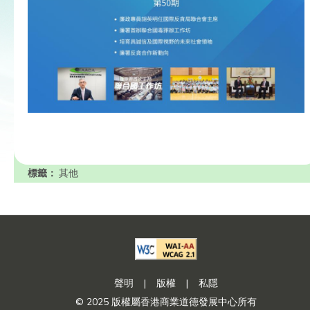
標籤：
其他
聲明
|
版權
|
私隱
© 2025 版權屬香港商業道德發展中心所有