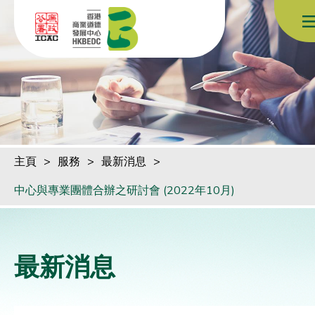
跳到內容（按回車鍵）
主頁
>
服務
>
最新消息
>
中心與專業團體合辦之研討會 (2022年10月)
最新消息