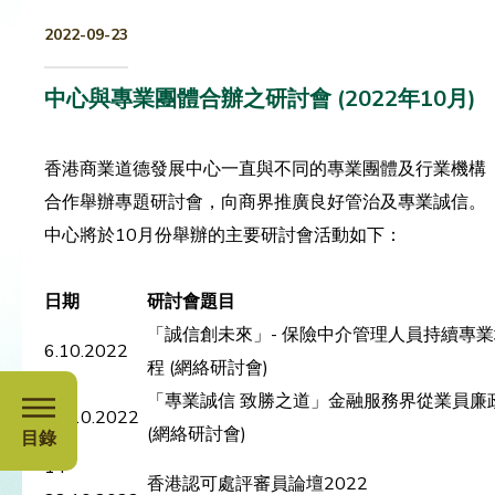
2022-09-23
中心與專業團體合辦之研討會 (2022年10月)
香港商業道德發展中心一直與不同的專業團體及行業機構
合作舉辦專題研討會，向商界推廣良好管治及專業誠信。
中心將於10月份舉辦的主要研討會活動如下：
日期
研討會題目
「誠信創未來」- 保險中介管理人員持續專
6.10.2022
程 (網絡研討會)
「專業誠信 致勝之道」金融服務界從業員廉
13.10.2022
(網絡研討會)
目錄
14-
香港認可處評審員論壇2022