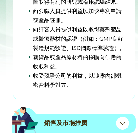
圖取得有利的研究或臨床試驗結果。
向公職人員提供利益以加快專利申請
或產品註冊。
向評審人員提供利益以取得藥劑製品
或醫療器材的認證（例如：GMP良好
製造規範驗證、ISO國際標準驗證）。
就貨品或產品原材料的採購向供應商
收取利益。
收受競爭公司的利益，以洩露內部機
密資料予對方。
銷售及市場推廣