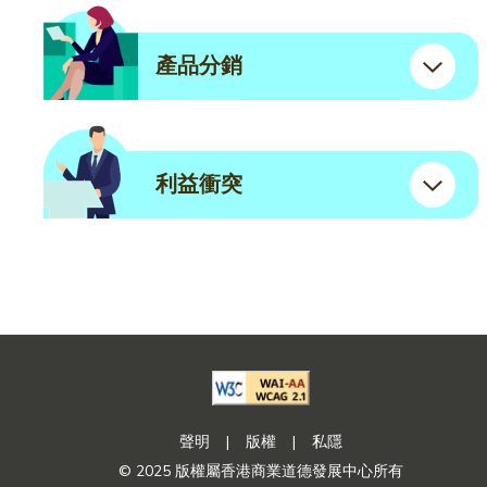
產品分銷
利益衝突
聲明
|
版權
|
私隱
© 2025 版權屬香港商業道德發展中心所有