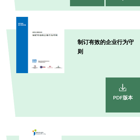
制订有效的企业行为守
则
PDF版本