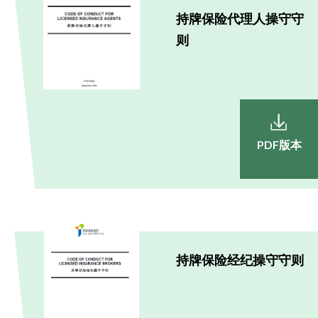
持牌保险代理人操守守
则
PDF版本
持牌保险经纪操守守则