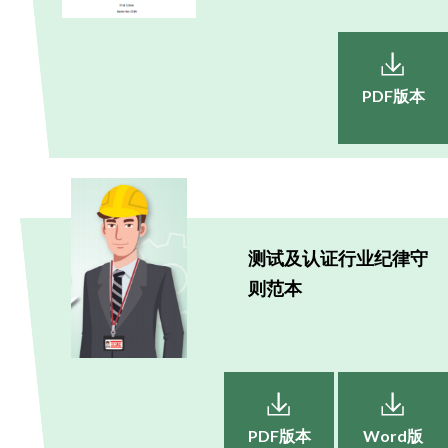
PDF版本
测试及认证行业纪律守
则范本
PDF版本
Word版