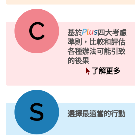
C
基於
四大考慮
準則，比較和評估
各種辦法可能引致
的後果
了解更多
S
選擇最適當的行動