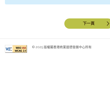
下一頁
© 2025 版權屬香港商業道德發展中心所有