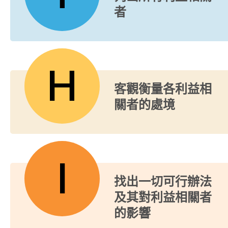
者
H
客觀衡量各利益相
關者的處境
I
找出一切可行辦法
及其對利益相關者
的影響