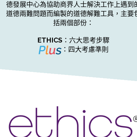
德發展中心為協助商界人士解決工作上遇到
道德兩難問題而編製的道德解難工具，主要
括兩個部份：
ETHICS
：六大思考步驟
：四大考慮準則