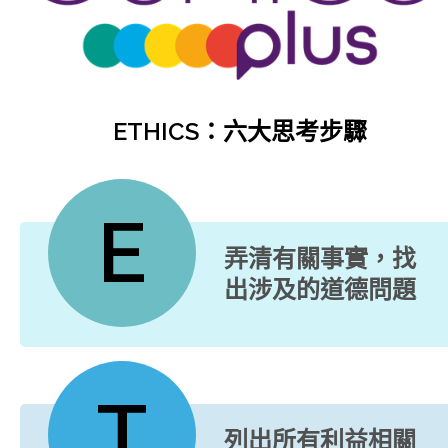
ETHICS：六大思考步驟
E
弄清有關事實，找
出涉及的道德問題
T
列出所有利益相關