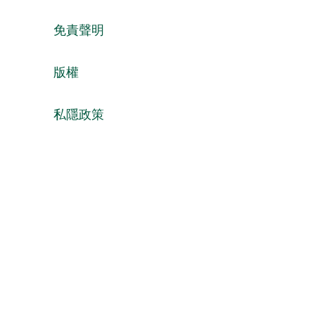
免責聲明
版權
私隱政策