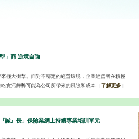
型」商 逆境自強
帶來極大衝擊。面對不穩定的經營環境，企業經營者在積極
略貪污舞弊可能為公司所帶來的風險和成本...
|
了解更多
|
『誠』長」保險業網上持續專業培訓單元