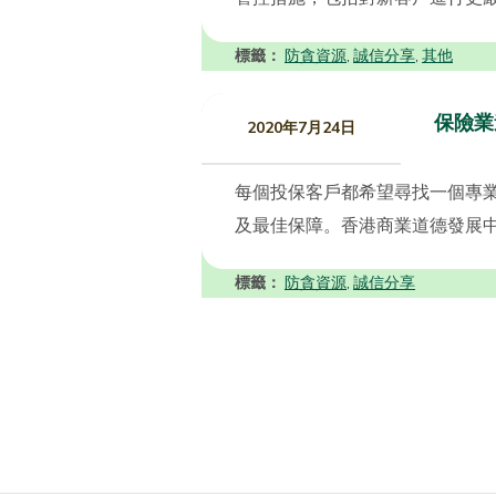
標籤：
防貪資源
誠信分享
其他
,
,
保險業
2020年7月24日
每個投保客戶都希望尋找一個專
及最佳保障。香港商業道德發展中
標籤：
防貪資源
誠信分享
,