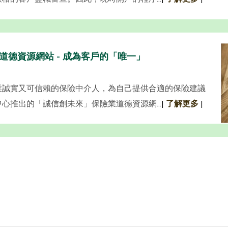
道德資源網站 - 成為客戶的「唯一」
業誠實又可信賴的保險中介人，為自己提供合適的保險建議
心推出的「誠信創未來」保險業道德資源網...
|
了解更多
|