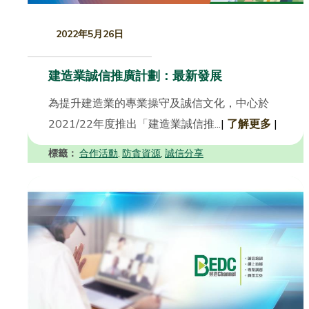
2022年5月26日
建造業誠信推廣計劃：最新發展
為提升建造業的專業操守及誠信文化，中心於
2021/22年度推出「建造業誠信推...
|
了解更多
|
標籤：
合作活動
防貪資源
誠信分享
,
,