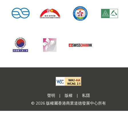
聲明
|
版權
|
私隱
© 2026 版權屬香港商業道德發展中心所有