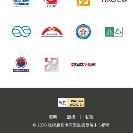
聲明
|
版權
|
私隱
© 2026 版權屬香港商業道德發展中心所有