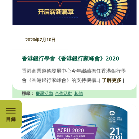
2020年7月10日
香港銀行學會《香港銀行家峰會》2020
香港商業道德發展中心今年繼續擔任香港銀行學
會《香港銀行家峰會》的支持機構...
|
了解更多
|
標籤：
廉署活動
合作活動
其他
,
,
目錄