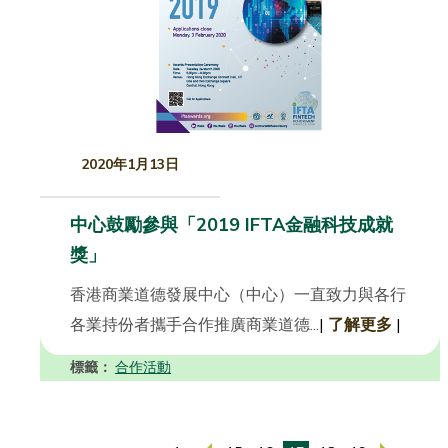
2020年1月13日
中心鼓勵參與「2019 IFTA金融科技成就
獎」
香港商業道德發展中心（中心）一直致力與各行
各業持份者攜手合作推廣商業道德...
|
了解更多
|
標籤：
合作活動