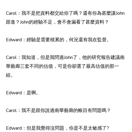
Carol：我不是把資料都交給你了嗎？還有你為甚麼讓John
跟進？John的經驗不足，會不會漏看了甚麼資料？
Edward：經驗是需要積累的，何況還有我在監督。
Carol：我知道，但是我問過John了，他的研究報告建議南
華藝廊三套不同的估值，可是你卻選了最高估值的那一
組。
Edward：是啊。
Carol：我不是跟你說過南華藝廊的帳目有問題嗎？
Edward：但是我覺得沒問題，你是不是太敏感了?