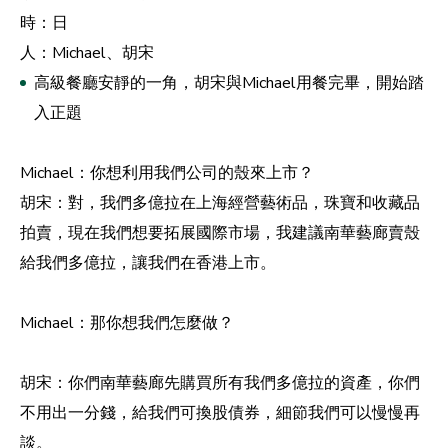
時：日
人：Michael、胡宋
高級餐廳安靜的一角，胡宋與Michael用餐完畢，開始踏
入正題
Michael：你想利用我們公司的殼來上市？
胡宋：對，我們多億拉在上海經營藝術品，珠寶和收藏品
拍賣，現在我們想要拓展國際市場，我建議南華藝廊賣殼
給我們多億拉，讓我們在香港上市。
Michael：那你想我們怎麼做？
胡宋：你們南華藝廊先購買所有我們多億拉的資產，你們
不用出一分錢，給我們可換股債券，細節我們可以慢慢再
談。