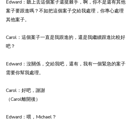
Edward：聽上去這個案子還挺棘手，啊，你不是還有其他
案子要跟進嗎？不如把這個案子交給我處理，你專心處理
其他案子。
Carol：這個案子一直是我跟進的，還是我繼續跟進比較好
吧？
Edward：沒關係，交給我吧，還有，我有一個緊急的案子
需要你幫我處理。
Carol：好吧，謝謝
（Carol離開後）
Edward：喂，Michael？