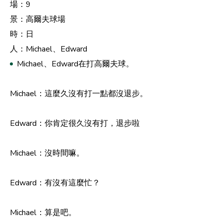
場：9
景：高爾夫球場
時：日
人：Michael、Edward
Michael、Edward在打高爾夫球。
Michael：這麼久沒有打一點都沒退步。
Edward：你肯定很久沒有打，退步啦
Michael：沒時間嘛。
Edward：有沒有這麼忙？
Michael：算是吧。