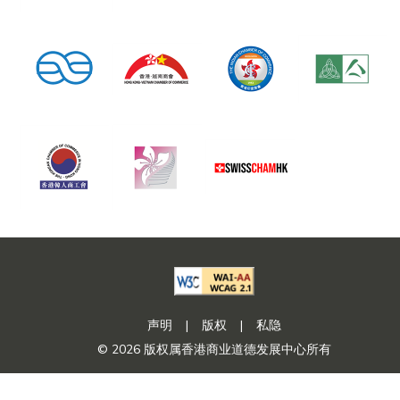
声明
|
版权
|
私隐
© 2026 版权属香港商业道德发展中心所有