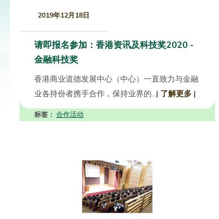
2019年12月18日
请即报名参加：香港资讯及科技奖2020 -
金融科技奖
香港商业道德发展中心（中心）一直致力与金融
业各持份者携手合作，保持业界的...
|
了解更多
|
标签：
合作活动