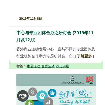
2019年11月8日
中心与专业团体合办之研讨会 (2019年11
月及12月)
香港商业道德发展中心一直与不同的专业团体及
行业机构合作举办专题研讨会，向...
|
了解更多
|
标签：
廉署活动
合作活动
诚信讲座
,
,