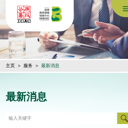
跳到内容（按回车键）
主页
>
服务
>
最新消息
最新消息