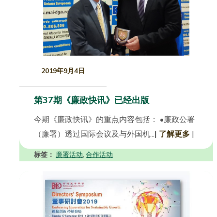
2019年9月4日
第37期《廉政快讯》已经出版
今期《廉政快讯》的重点内容包括： •廉政公署
（廉署）透过国际会议及与外国机...
|
了解更多
|
标签：
廉署活动
合作活动
,