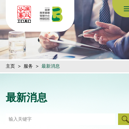
跳到内容（按回车键）
主页
>
服务
>
最新消息
最新消息