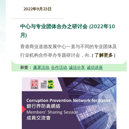
2022年9月23日
中心与专业团体合办之研讨会 (2022年10
月)
香港商业道德发展中心一直与不同的专业团体及
行业机构合作举办专题研讨会，向...
|
了解更多
|
标签：
廉署活动
合作活动
诚信分享
诚信讲座
,
,
,