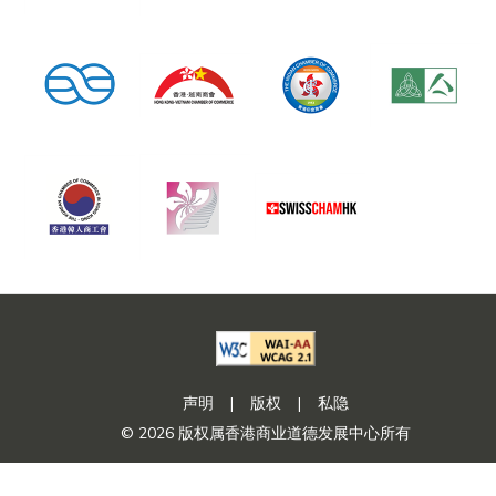
声明
|
版权
|
私隐
© 2026 版权属香港商业道德发展中心所有